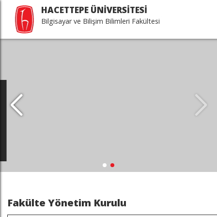
HACETTEPE ÜNİVERSİTESİ
Bilgisayar ve Bilişim Bilimleri Fakültesi
Fakülte Yönetim Kurulu